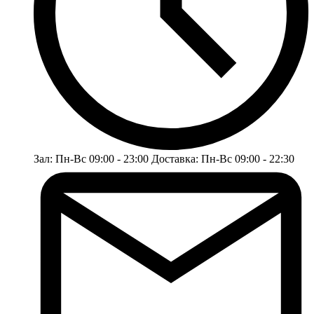
Зал: Пн-Вс 09:00 - 23:00 Доставка: Пн-Вс 09:00 - 22:30