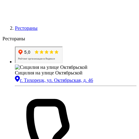
Рестораны
Рестораны
Сицилия на улице Октябрьской
г. Тихорецк, ул. Октябрьская, д. 46