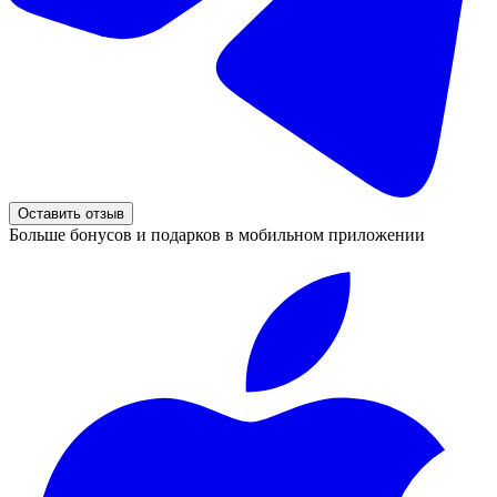
Оставить отзыв
Больше бонусов и подарков в мобильном приложении