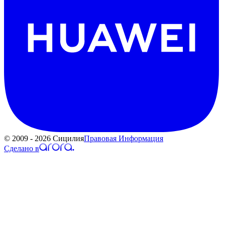
© 2009 - 2026 Сицилия
Правовая Информация
Сделано в