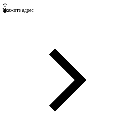
Укажите адрес