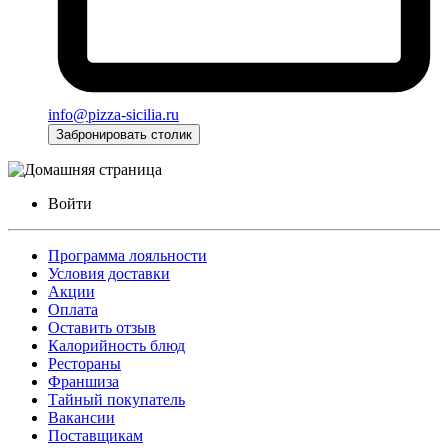
info@pizza-sicilia.ru
Забронировать столик
Войти
Программа лояльности
Условия доставки
Акции
Оплата
Оставить отзыв
Калорийность блюд
Рестораны
Франшиза
Тайный покупатель
Вакансии
Поставщикам