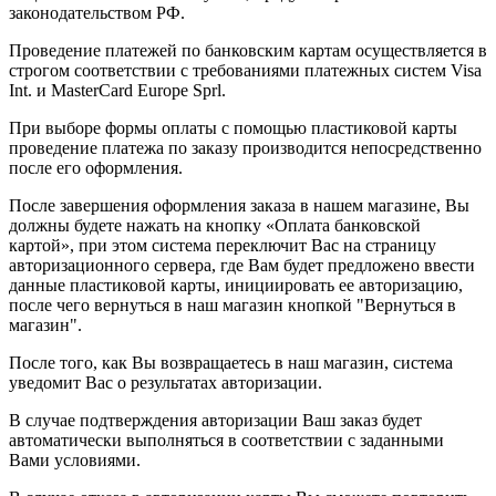
законодательством РФ.
Проведение платежей по банковским картам осуществляется в
строгом соответствии с требованиями платежных систем Visa
Int. и MasterCard Europe Sprl.
При выборе формы оплаты с помощью пластиковой карты
проведение платежа по заказу производится непосредственно
после его оформления.
После завершения оформления заказа в нашем магазине, Вы
должны будете нажать на кнопку «Оплата банковской
картой», при этом система переключит Вас на страницу
авторизационного сервера, где Вам будет предложено ввести
данные пластиковой карты, инициировать ее авторизацию,
после чего вернуться в наш магазин кнопкой "Вернуться в
магазин".
После того, как Вы возвращаетесь в наш магазин, система
уведомит Вас о результатах авторизации.
В случае подтверждения авторизации Ваш заказ будет
автоматически выполняться в соответствии с заданными
Вами условиями.