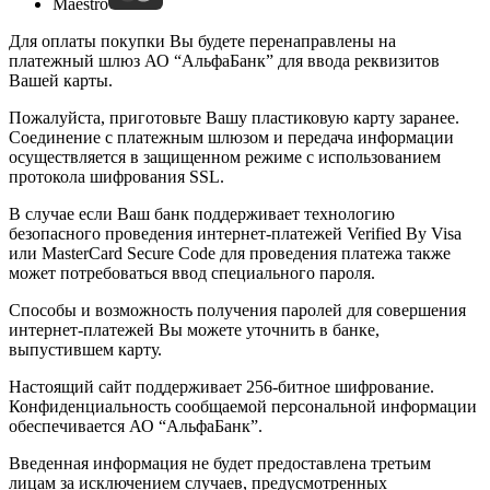
Maestro
Для оплаты покупки Вы будете перенаправлены на
платежный шлюз АО “АльфаБанк” для ввода реквизитов
Вашей карты.
Пожалуйста, приготовьте Вашу пластиковую карту заранее.
Соединение с платежным шлюзом и передача информации
осуществляется в защищенном режиме с использованием
протокола шифрования SSL.
В случае если Ваш банк поддерживает технологию
безопасного проведения интернет-платежей Verified By Visa
или MasterCard Secure Code для проведения платежа также
может потребоваться ввод специального пароля.
Способы и возможность получения паролей для совершения
интернет-платежей Вы можете уточнить в банке,
выпустившем карту.
Настоящий сайт поддерживает 256-битное шифрование.
Конфиденциальность сообщаемой персональной информации
обеспечивается АО “АльфаБанк”.
Введенная информация не будет предоставлена третьим
лицам за исключением случаев, предусмотренных