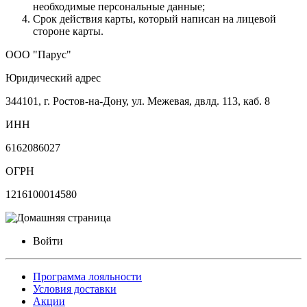
необходимые персональные данные;
Срок действия карты, который написан на лицевой
стороне карты.
ООО "Парус"
Юридический адрес
344101, г. Ростов-на-Дону, ул. Межевая, двлд. 113, каб. 8
ИНН
6162086027
ОГРН
1216100014580
Войти
Программа лояльности
Условия доставки
Акции