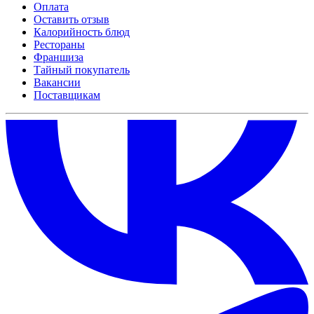
Оплата
Оставить отзыв
Калорийность блюд
Рестораны
Франшиза
Тайный покупатель
Вакансии
Поставщикам