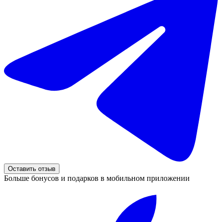
Оставить отзыв
Больше бонусов и подарков в мобильном приложении