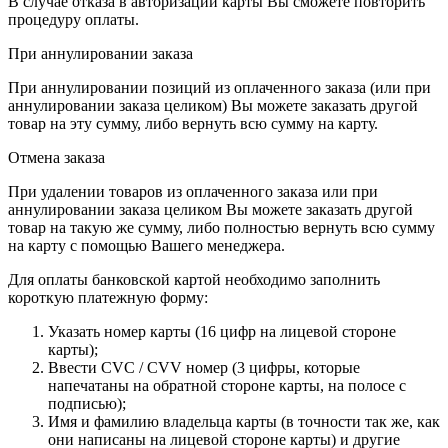
В случае отказа в авторизации карты Вы сможете повторить
процедуру оплаты.
При аннулировании заказа
При аннулировании позиций из оплаченного заказа (или при
аннулировании заказа целиком) Вы можете заказать другой
товар на эту сумму, либо вернуть всю сумму на карту.
Отмена заказа
При удалении товаров из оплаченного заказа или при
аннулировании заказа целиком Вы можете заказать другой
товар на такую же сумму, либо полностью вернуть всю сумму
на карту с помощью Вашего менеджера.
Для оплаты банковской картой необходимо заполнить
короткую платежную форму:
Указать номер карты (16 цифр на лицевой стороне
карты);
Ввести CVC / CVV номер (3 цифры, которые
напечатаны на обратной стороне карты, на полосе с
подписью);
Имя и фамилию владельца карты (в точности так же, как
они написаны на лицевой стороне карты) и другие