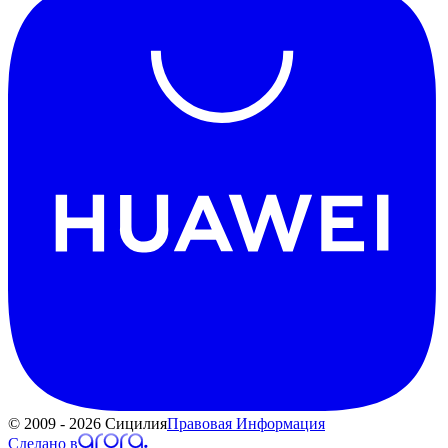
© 2009 - 2026 Сицилия
Правовая Информация
Сделано в