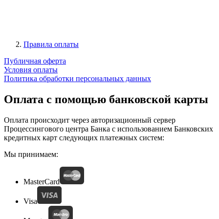
Правила оплаты
Публичная оферта
Условия оплаты
Политика обработки персональных данных
Оплата с помощью банковской карты
Оплата происходит через авторизационный сервер
Процессингового центра Банка с использованием Банковских
кредитных карт следующих платежных систем:
Мы принимаем:
MasterCard
Visa