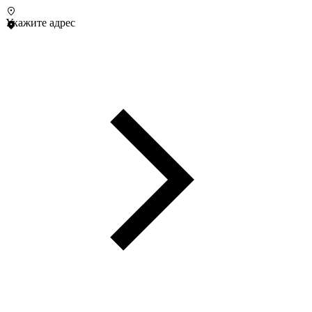
Укажите адрес