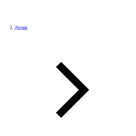
Детям