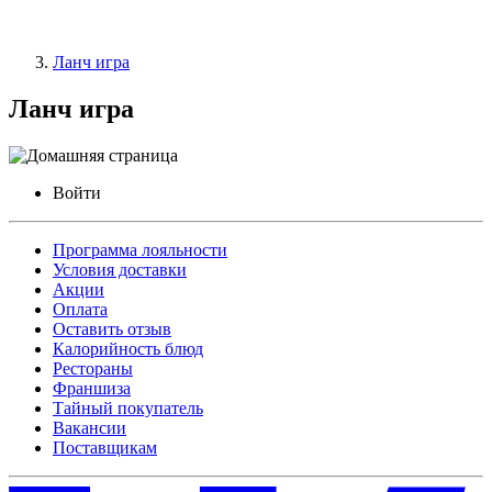
Ланч игра
Ланч игра
Войти
Программа лояльности
Условия доставки
Акции
Оплата
Оставить отзыв
Калорийность блюд
Рестораны
Франшиза
Тайный покупатель
Вакансии
Поставщикам