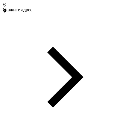
Укажите адрес