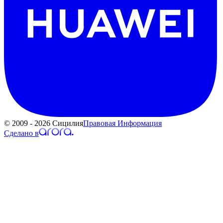
© 2009 - 2026 Сицилия
Правовая Информация
Сделано в