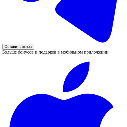
Оставить отзыв
Больше бонусов и подарков в мобильном приложении