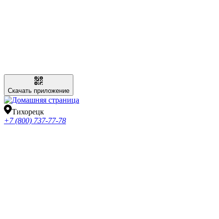
Скачать приложение
Тихорецк
+7 (800) 737-77-78