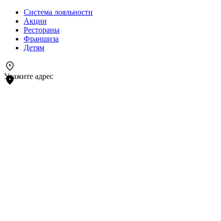
Система лояльности
Акции
Рестораны
Франшиза
Детям
Укажите адрес