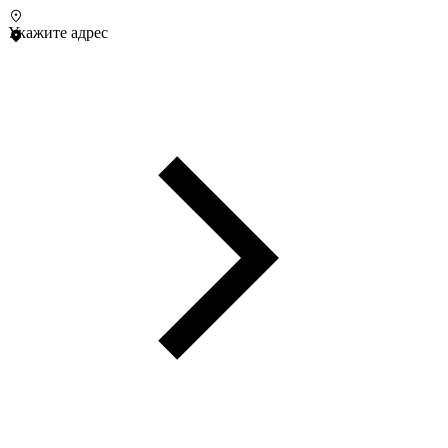
Укажите адрес