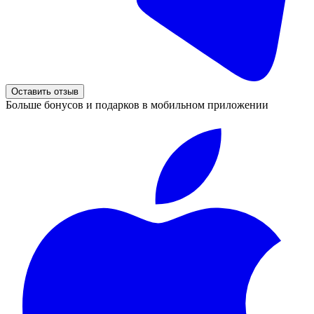
Оставить отзыв
Больше бонусов и подарков в мобильном приложении