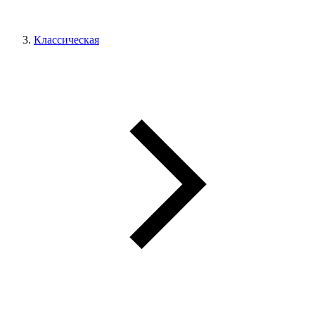
Классическая