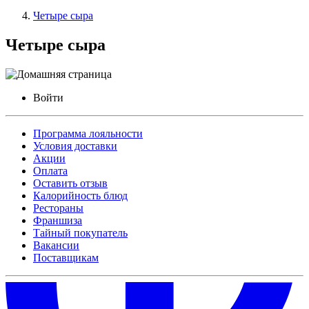
Четыре сыра
Четыре сыра
Войти
Программа лояльности
Условия доставки
Акции
Оплата
Оставить отзыв
Калорийность блюд
Рестораны
Франшиза
Тайный покупатель
Вакансии
Поставщикам