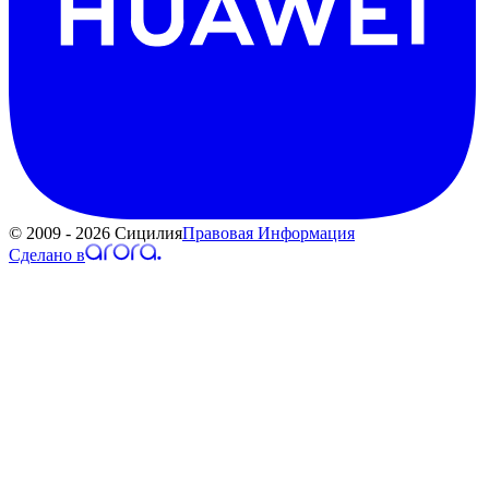
© 2009 - 2026 Сицилия
Правовая Информация
Сделано в