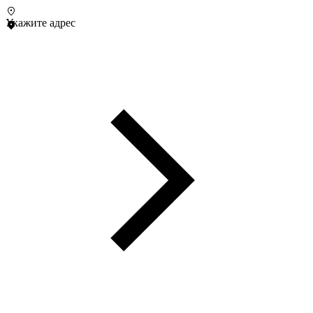
Укажите адрес