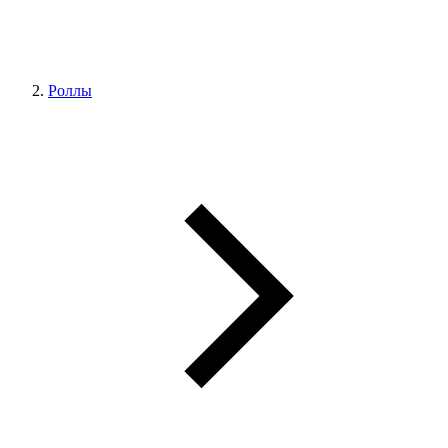
Роллы