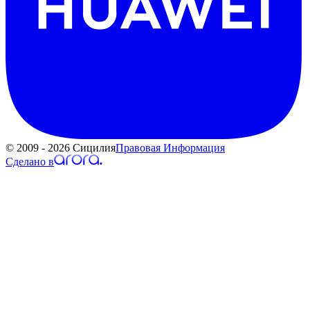
© 2009 - 2026 Сицилия
Правовая Информация
Сделано в