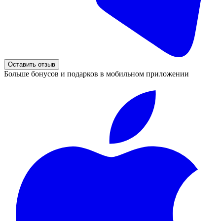
Оставить отзыв
Больше бонусов и подарков в мобильном приложении