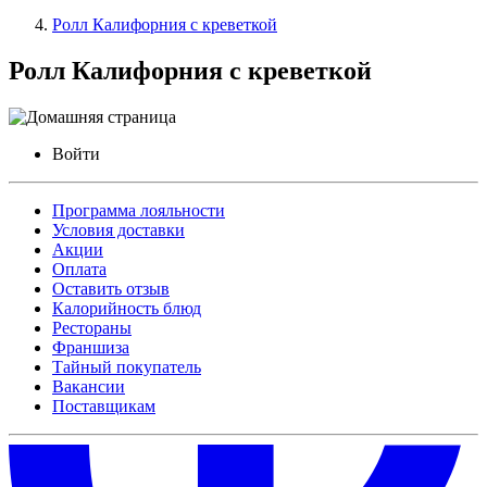
Ролл Калифорния с креветкой
Ролл Калифорния с креветкой
Войти
Программа лояльности
Условия доставки
Акции
Оплата
Оставить отзыв
Калорийность блюд
Рестораны
Франшиза
Тайный покупатель
Вакансии
Поставщикам